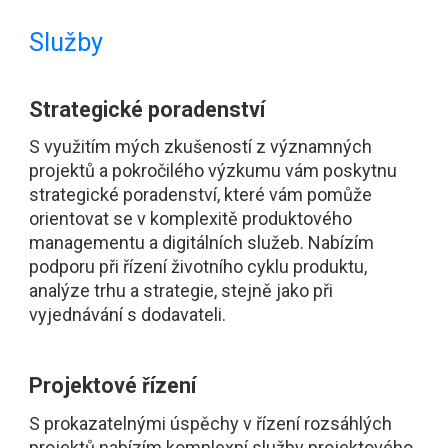
Služby
Strategické poradenství
S využitím mých zkušeností z významných
projektů a pokročilého výzkumu vám poskytnu
strategické poradenství, které vám pomůže
orientovat se v komplexitě produktového
managementu a digitálních služeb. Nabízím
podporu při řízení životního cyklu produktu,
analýze trhu a strategie, stejně jako při
vyjednávání s dodavateli.
Projektové řízení
S prokazatelnými úspěchy v řízení rozsáhlých
projektů nabízím komplexní služby projektového